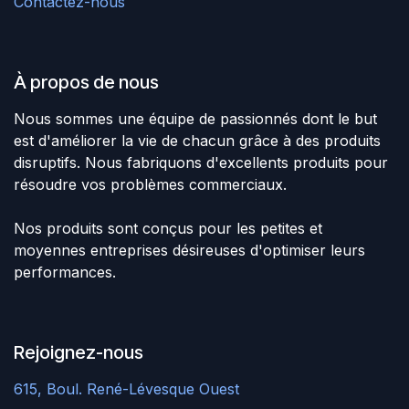
Contactez-nous
À propos de nous
Nous sommes une équipe de passionnés dont le but
est d'améliorer la vie de chacun grâce à des produits
disruptifs. Nous fabriquons d'excellents produits pour
résoudre vos problèmes commerciaux.
Nos produits sont conçus pour les petites et
moyennes entreprises désireuses d'optimiser leurs
performances.
Rejoignez-nous
615, Boul. René-Lévesque
Ouest ​