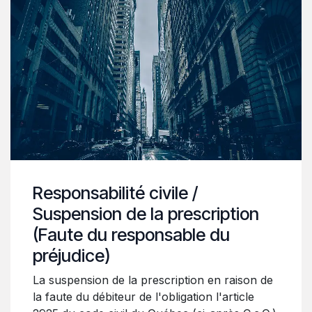
Responsabilité civile /
Suspension de la prescription
(Faute du responsable du
préjudice)
La suspension de la prescription en raison de
la faute du débiteur de l'obligation l'article