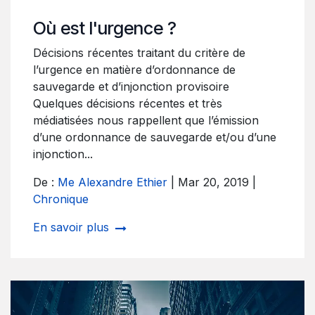
Où est l'urgence ?
Décisions récentes traitant du critère de
l’urgence en matière d’ordonnance de
sauvegarde et d’injonction provisoire
Quelques décisions récentes et très
médiatisées nous rappellent que l’émission
d’une ordonnance de sauvegarde et/ou d’une
injonction...
De :
Me Alexandre Ethier
| Mar 20, 2019 |
Chronique
En savoir plus