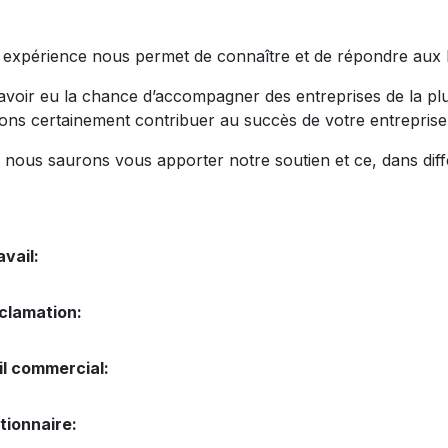
 expérience nous permet de connaître et de répondre aux b
avoir eu la chance d’accompagner des entreprises de la plu
ons certainement contribuer au succès de votre entreprise
 nous saurons vous apporter notre soutien et ce, dans diff
avail:
clamation:
il commercial:
tionnaire: