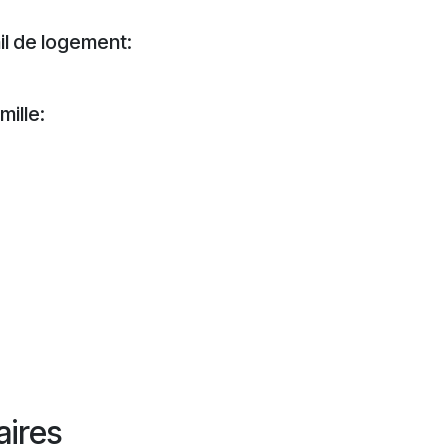
il de logement:
mille:
aires