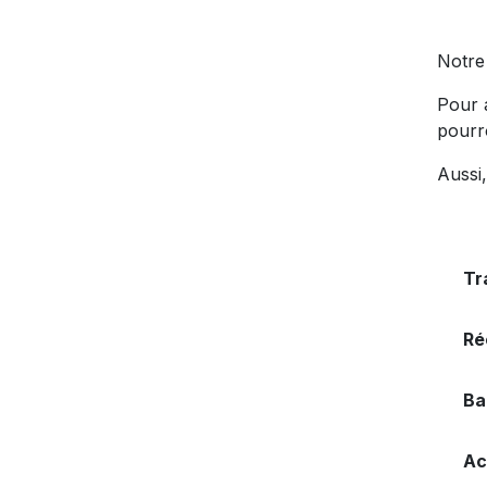
Notre
Pour 
pourr
Aussi,
Tr
Ré
Ba
Ac